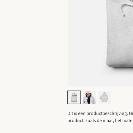
Dit is een productbeschrijving. Hi
product, zoals de maat, het mater