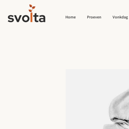
Home
Proeven
Vonkdag